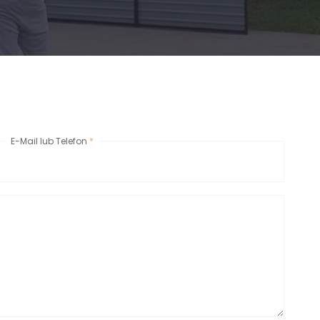
E-Mail lub Telefon
*