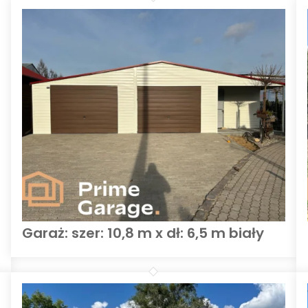
Garaż: szer: 10,8 m x dł: 6,5 m biały