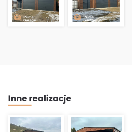
Inne realizacje