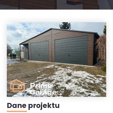
Dane projektu