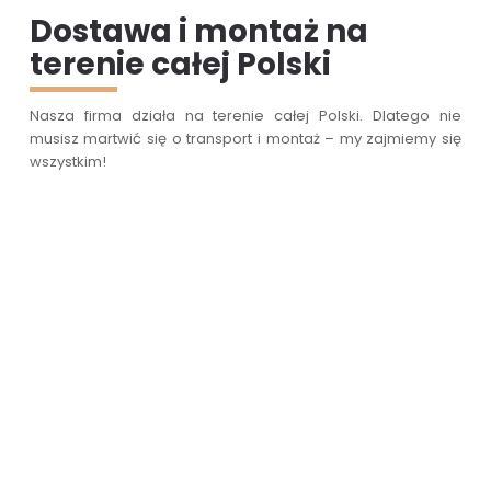
Dostawa i montaż na
terenie całej Polski
Nasza firma działa na terenie całej Polski. Dlatego nie
musisz martwić się o transport i montaż – my zajmiemy się
wszystkim!