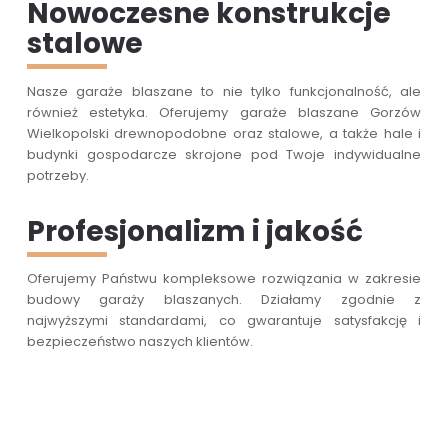
Nowoczesne konstrukcje
stalowe
Nasze garaże blaszane to nie tylko funkcjonalność, ale
również estetyka. Oferujemy garaże blaszane Gorzów
Wielkopolski drewnopodobne oraz stalowe, a także hale i
budynki gospodarcze skrojone pod Twoje indywidualne
potrzeby.
Profesjonalizm i jakość
Oferujemy Państwu kompleksowe rozwiązania w zakresie
budowy garaży blaszanych. Działamy zgodnie z
najwyższymi standardami, co gwarantuje satysfakcję i
bezpieczeństwo naszych klientów.