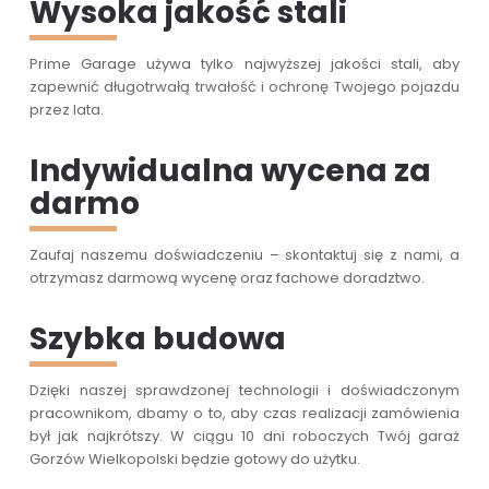
Wysoka jakość stali
Prime Garage używa tylko najwyższej jakości stali, aby
zapewnić długotrwałą trwałość i ochronę Twojego pojazdu
przez lata.
Indywidualna wycena za
darmo
Zaufaj naszemu doświadczeniu – skontaktuj się z nami, a
otrzymasz darmową wycenę oraz fachowe doradztwo.
Szybka budowa
Dzięki naszej sprawdzonej technologii i doświadczonym
pracownikom, dbamy o to, aby czas realizacji zamówienia
był jak najkrótszy. W ciągu 10 dni roboczych Twój garaż
Gorzów Wielkopolski będzie gotowy do użytku.