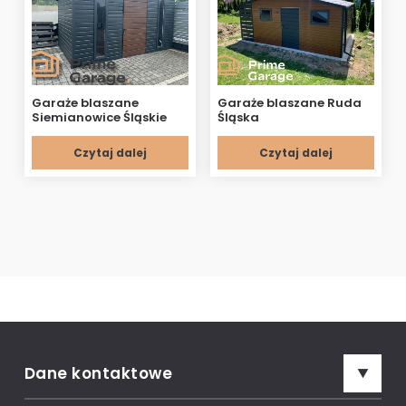
Garaże blaszane
Garaże blaszane Ruda
Siemianowice Śląskie
Śląska
Czytaj dalej
Czytaj dalej
Dane kontaktowe