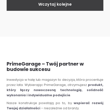
Wczytaj kolejne
PrimeGarage – Twój partner w
budowie sukcesu
Inwestycja w halę lub magazyn to decyzja, która procentuje
przez lata. Wybierając PrimeGarage, otrzymujesz
produkt,
który łączy nowoczesną technologię, solidność
wykonania i indywidualne podejście
.
Nasze konstrukcje powstają po to, by
wspierać rozwój
Twojej działalności
– niezależnie od branży.