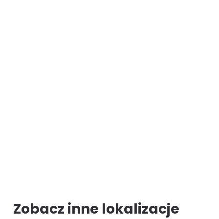
Zobacz inne lokalizacje