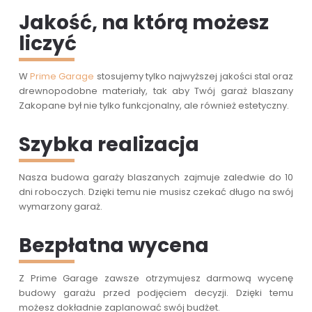
Jakość, na którą możesz
liczyć
W
Prime Garage
stosujemy tylko najwyższej jakości stal oraz
drewnopodobne materiały, tak aby Twój garaż blaszany
Zakopane był nie tylko funkcjonalny, ale również estetyczny.
Szybka realizacja
Nasza budowa garaży blaszanych zajmuje zaledwie do 10
dni roboczych. Dzięki temu nie musisz czekać długo na swój
wymarzony garaż.
Bezpłatna wycena
Z Prime Garage zawsze otrzymujesz darmową wycenę
budowy garażu przed podjęciem decyzji. Dzięki temu
możesz dokładnie zaplanować swój budżet.