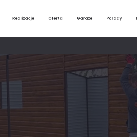
Realizacje
Oferta
Garaże
Porady