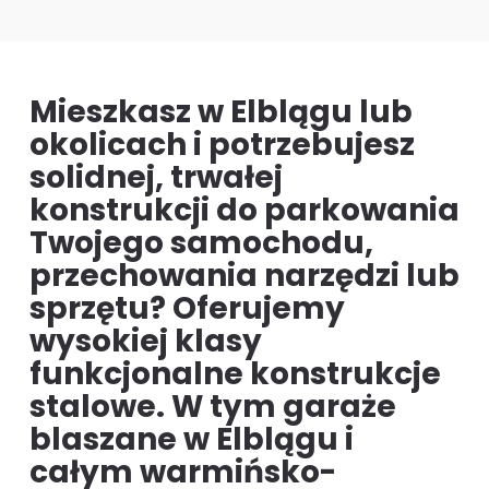
Mieszkasz w Elblągu lub
okolicach i potrzebujesz
solidnej, trwałej
konstrukcji do parkowania
Twojego samochodu,
przechowania narzędzi lub
sprzętu? Oferujemy
wysokiej klasy
funkcjonalne konstrukcje
stalowe. W tym garaże
blaszane w Elblągu i
całym warmińsko-