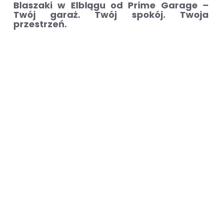
Blaszaki w Elblągu od Prime Garage –
Twój garaż. Twój spokój. Twoja
przestrzeń.