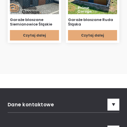
Garaże blaszane
Garaże blaszane Ruda
Siemianowice Śląskie
Śląska
Czytaj dalej
Czytaj dalej
Dane kontaktowe
Adres: