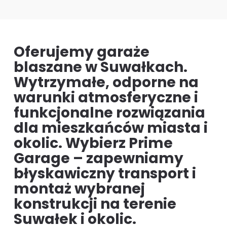
Oferujemy garaże
blaszane w Suwałkach.
Wytrzymałe, odporne na
warunki atmosferyczne i
funkcjonalne rozwiązania
dla mieszkańców miasta i
okolic. Wybierz Prime
Garage – zapewniamy
błyskawiczny transport i
montaż wybranej
konstrukcji na terenie
Suwałek i okolic.