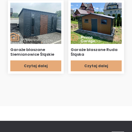
Garaże blaszane
Garaże blaszane Ruda
Siemianowice Śląskie
Śląska
Czytaj dalej
Czytaj dalej