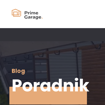
Blog
Poradnik