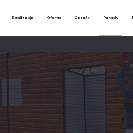
Realizacje
Oferta
Garaże
Porady