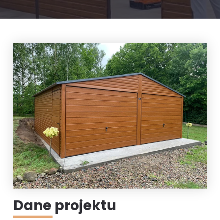
Dane projektu