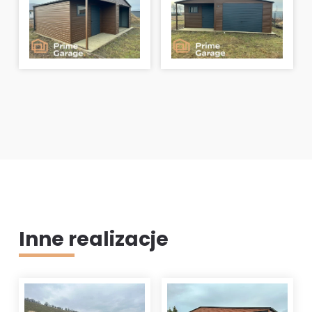
Inne realizacje