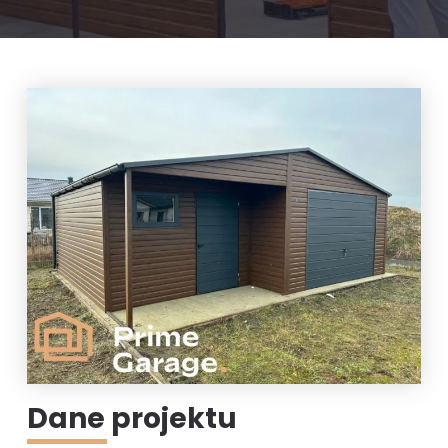
Dane projektu